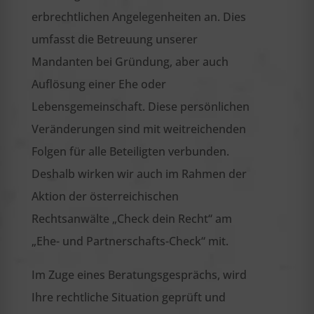
erbrechtlichen Angelegenheiten an. Dies
umfasst die Betreuung unserer
Mandanten bei Gründung, aber auch
Auflösung einer Ehe oder
Lebensgemeinschaft. Diese persönlichen
Veränderungen sind mit weitreichenden
Folgen für alle Beteiligten verbunden.
Deshalb wirken wir auch im Rahmen der
Aktion der österreichischen
Rechtsanwälte „Check dein Recht“ am
„Ehe- und Partnerschafts-Check“ mit.
Im Zuge eines Beratungsgesprächs, wird
Ihre rechtliche Situation geprüft und