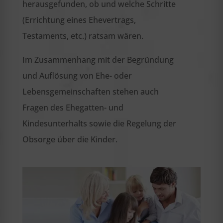
herausgefunden, ob und welche Schritte
(Errichtung eines Ehevertrags,
Testaments, etc.) ratsam wären.
Im Zusammenhang mit der Begründung
und Auflösung von Ehe- oder
Lebensgemeinschaften stehen auch
Fragen des Ehegatten- und
Kindesunterhalts sowie die Regelung der
Obsorge über die Kinder.