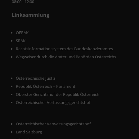
08:00 - 12:00
Linksammlung
OERAK
SRAK
Rechtsinformationssystem des Bundeskanzleramtes
Wegweiser durch die Ämter und Behörden Österreichs
Österreichische Justiz
Republik Österreich – Parlament
Oberster Gerichtshof der Republik Österreich
Österreichischer Verfassungsgerichtshof
Österreichischer Verwaltungsgerichtshof
Land Salzburg