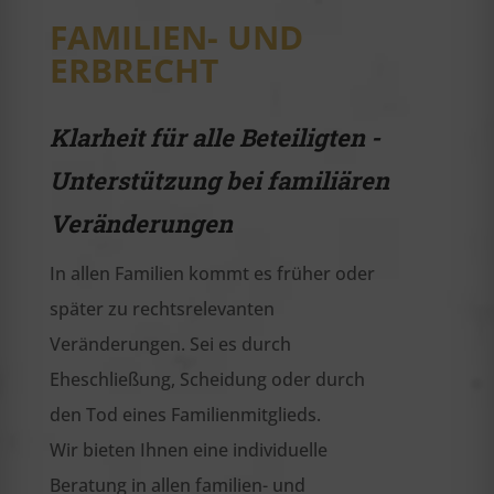
FAMILIEN- UND
ERBRECHT
Klarheit für alle Beteiligten -
Unterstützung bei familiären
Veränderungen
In allen Familien kommt es früher oder
später zu rechtsrelevanten
Veränderungen. Sei es durch
Eheschließung, Scheidung oder durch
den Tod eines Familienmitglieds.
Wir bieten Ihnen eine individuelle
Beratung in allen familien- und