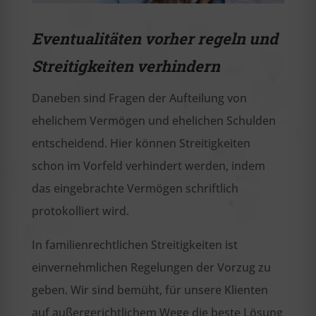
Eventualitäten vorher regeln und
Streitigkeiten verhindern
Daneben sind Fragen der Aufteilung von
ehelichem Vermögen und ehelichen Schulden
entscheidend. Hier können Streitigkeiten
schon im Vorfeld verhindert werden, indem
das eingebrachte Vermögen schriftlich
protokolliert wird.
In familienrechtlichen Streitigkeiten ist
einvernehmlichen Regelungen der Vorzug zu
geben. Wir sind bemüht, für unsere Klienten
auf außergerichtlichem Wege die beste Lösung