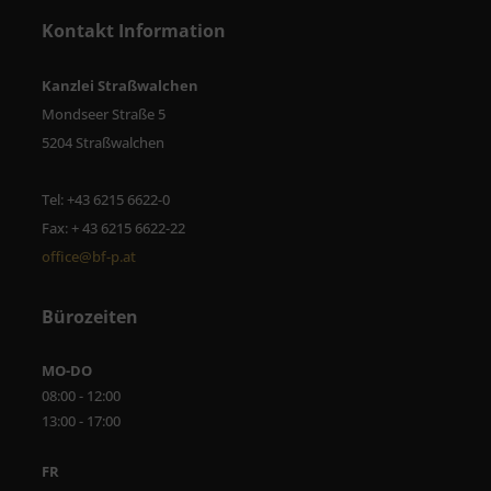
Kontakt Information
Kanzlei Straßwalchen
Mondseer Straße 5
5204 Straßwalchen
Tel: +43 6215 6622-0
Fax: + 43 6215 6622-22
office@bf-p.at
Bürozeiten
MO-DO
08:00 - 12:00
13:00 - 17:00
FR