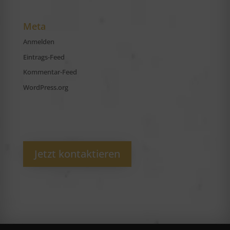
Meta
Anmelden
Eintrags-Feed
Kommentar-Feed
WordPress.org
Jetzt kontaktieren