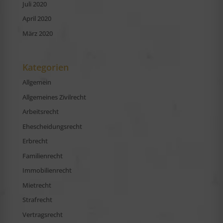
Juli 2020
April 2020
März 2020
Kategorien
Allgemein
Allgemeines Zivilrecht
Arbeitsrecht
Ehescheidungsrecht
Erbrecht
Familienrecht
Immobilienrecht
Mietrecht
Strafrecht
Vertragsrecht