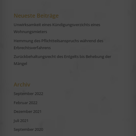
Neueste Beiträge
Unwirksamkeit eines Kündigungsverzichts eines
Wohnungsmieters
Hemmung des Pflichtteilsanspruchs während des
Erbrechtsverfahrens
Zurückbehaltungsrecht des Entgelts bis Behebung der
Mängel
Archiv
September 2022
Februar 2022
Dezember 2021
Juli 2021
September 2020