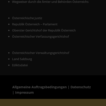
Wegweiser durch die Ämter und Behörden Österreichs
Österreichische Justiz
Republik Österreich – Parlament
Oberster Gerichtshof der Republik Österreich
Österreichischer Verfassungsgerichtshof
Österreichischer Verwaltungsgerichtshof
Land Salzburg
Ediktsdatei
Allgemeine Auftragsbedingu
nge
n
| Datenschutz
|
Impressum