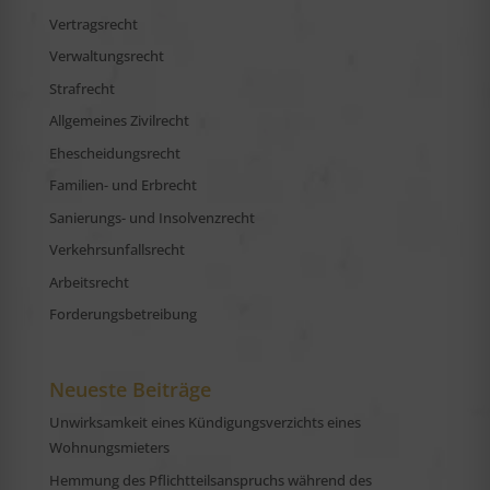
Vertragsrecht
Verwaltungsrecht
Strafrecht
Allgemeines Zivilrecht
Ehescheidungsrecht
Familien- und Erbrecht
Sanierungs- und Insolvenzrecht
Verkehrsunfallsrecht
Arbeitsrecht
Forderungsbetreibung
Neueste Beiträge
Unwirksamkeit eines Kündigungsverzichts eines
Wohnungsmieters
Hemmung des Pflichtteilsanspruchs während des