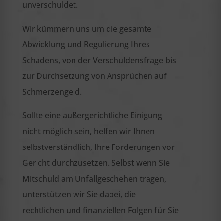
unverschuldet.
Wir kümmern uns um die gesamte
Abwicklung und Regulierung Ihres
Schadens, von der Verschuldensfrage bis
zur Durchsetzung von Ansprüchen auf
Schmerzengeld.
Sollte eine außergerichtliche Einigung
nicht möglich sein, helfen wir Ihnen
selbstverständlich, Ihre Forderungen vor
Gericht durchzusetzen. Selbst wenn Sie
Mitschuld am Unfallgeschehen tragen,
unterstützen wir Sie dabei, die
rechtlichen und finanziellen Folgen für Sie