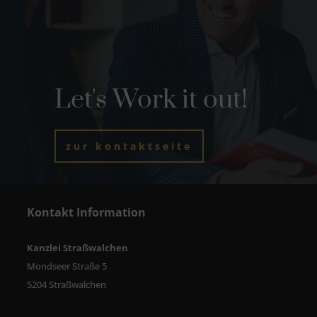
Let's Work it out!
zur kontaktseite
Kontakt Information
Kanzlei Straßwalchen
Mondseer Straße 5
5204 Straßwalchen