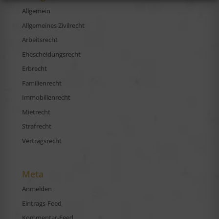
Allgemein
Allgemeines Zivilrecht
Arbeitsrecht
Ehescheidungsrecht
Erbrecht
Familienrecht
Immobilienrecht
Mietrecht
Strafrecht
Vertragsrecht
Meta
Anmelden
Eintrags-Feed
Kommentar-Feed