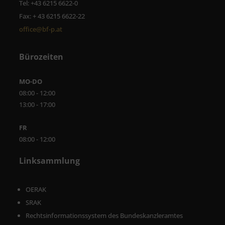
Tel: +43 6215 6622-0
Fax: + 43 6215 6622-22
office@bf-p.at
Bürozeiten
MO-DO
08:00 - 12:00
13:00 - 17:00
FR
08:00 - 12:00
Linksammlung
OERAK
SRAK
Rechtsinformationssystem des Bundeskanzleramtes