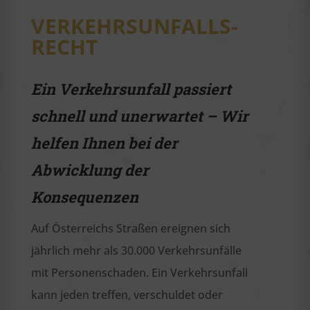
VERKEHRSUNFALLS-
RECHT
Ein Verkehrsunfall passiert
schnell und unerwartet – Wir
helfen Ihnen bei der
Abwicklung der
Konsequenzen
Auf Österreichs Straßen ereignen sich
jährlich mehr als 30.000 Verkehrsunfälle
mit Personenschaden. Ein Verkehrsunfall
kann jeden treffen, verschuldet oder