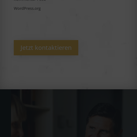
WordPress.org
Jetzt kontaktieren