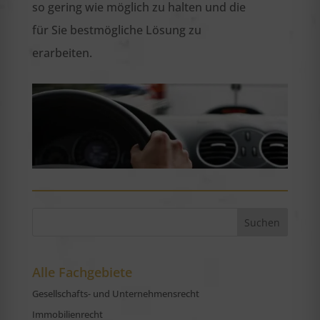
so gering wie möglich zu halten und die
für Sie bestmögliche Lösung zu
erarbeiten.
Alle Fachgebiete
Gesellschafts- und Unternehmensrecht
Immobilienrecht