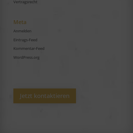
Vertragsrecht
Meta
Anmelden
Eintrags-Feed
Kommentar-Feed
WordPress.org
Jetzt kontaktieren