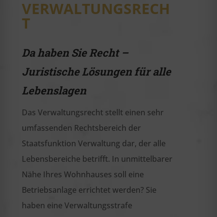
VERWALTUNGSRECH
T
Da haben Sie Recht –
Juristische Lösungen für alle
Lebenslagen
Das Verwaltungsrecht stellt einen sehr
umfassenden Rechtsbereich der
Staatsfunktion Verwaltung dar, der alle
Lebensbereiche betrifft. In unmittelbarer
Nähe Ihres Wohnhauses soll eine
Betriebsanlage errichtet werden? Sie
haben eine Verwaltungsstrafe