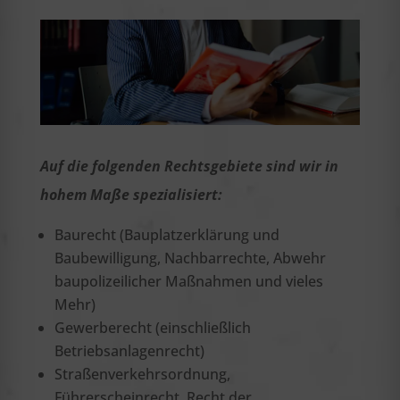
Auf die folgenden Rechtsgebiete sind wir in
hohem Maße spezialisiert:
Baurecht (Bauplatzerklärung und
Baubewilligung, Nachbarrechte, Abwehr
baupolizeilicher Maßnahmen und vieles
Mehr)
Gewerberecht (einschließlich
Betriebsanlagenrecht)
Straßenverkehrsordnung,
Führerscheinrecht, Recht der