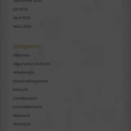
September 2020
Juli 2020
April 2020
März 2020
Kategorien
Allgemein
Allgemeines Zivilrecht
Arbeitsrecht
Ehescheidungsrecht
Erbrecht
Familienrecht
Immobilienrecht
Mietrecht
Strafrecht