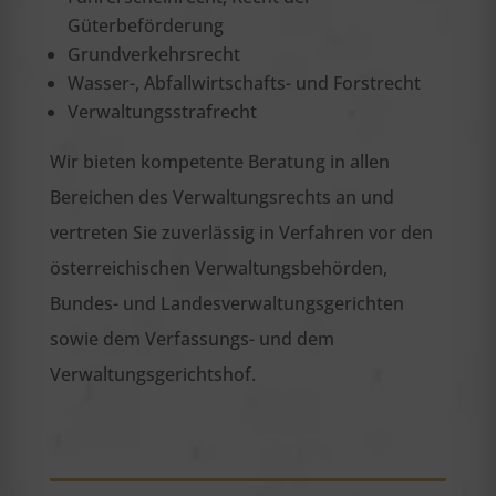
Güterbeförderung
Grundverkehrsrecht
Wasser-, Abfallwirtschafts- und Forstrecht
Verwaltungsstrafrecht
Wir bieten kompetente Beratung in allen
Bereichen des Verwaltungsrechts an und
vertreten Sie zuverlässig in Verfahren vor den
österreichischen Verwaltungsbehörden,
Bundes- und Landesverwaltungsgerichten
sowie dem Verfassungs- und dem
Verwaltungsgerichtshof.