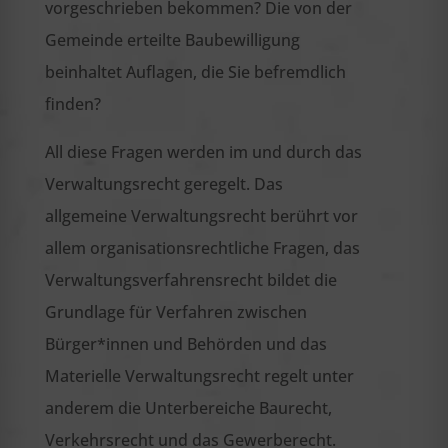
vorgeschrieben bekommen? Die von der
Gemeinde erteilte Baubewilligung
beinhaltet Auflagen, die Sie befremdlich
finden?
All diese Fragen werden im und durch das
Verwaltungsrecht geregelt. Das
allgemeine Verwaltungsrecht berührt vor
allem organisationsrechtliche Fragen, das
Verwaltungsverfahrensrecht bildet die
Grundlage für Verfahren zwischen
Bürger*innen und Behörden und das
Materielle Verwaltungsrecht regelt unter
anderem die Unterbereiche Baurecht,
Verkehrsrecht und das Gewerberecht.