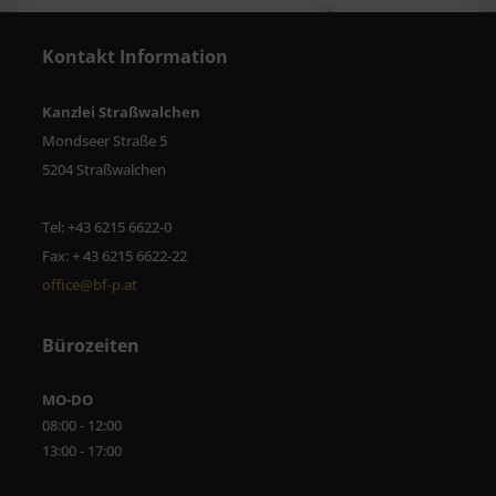
Kontakt Information
Kanzlei Straßwalchen
Mondseer Straße 5
5204 Straßwalchen
Tel: +43 6215 6622-0
Fax: + 43 6215 6622-22
office@bf-p.at
Bürozeiten
MO-DO
08:00 - 12:00
13:00 - 17:00