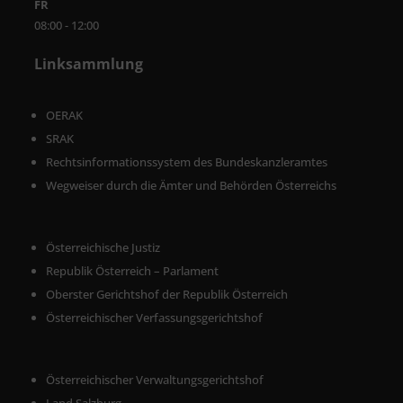
FR
08:00 - 12:00
Linksammlung
OERAK
SRAK
Rechtsinformationssystem des Bundeskanzleramtes
Wegweiser durch die Ämter und Behörden Österreichs
Österreichische Justiz
Republik Österreich – Parlament
Oberster Gerichtshof der Republik Österreich
Österreichischer Verfassungsgerichtshof
Österreichischer Verwaltungsgerichtshof
Land Salzburg