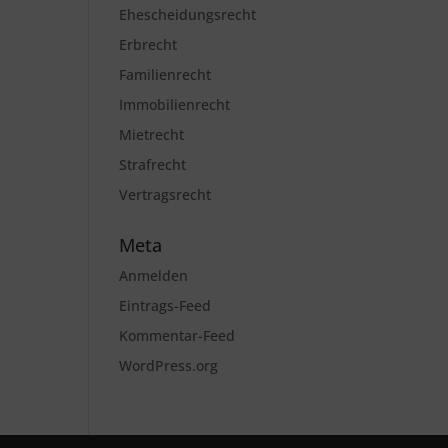
Ehescheidungsrecht
Erbrecht
Familienrecht
Immobilienrecht
Mietrecht
Strafrecht
Vertragsrecht
Meta
Anmelden
Eintrags-Feed
Kommentar-Feed
WordPress.org