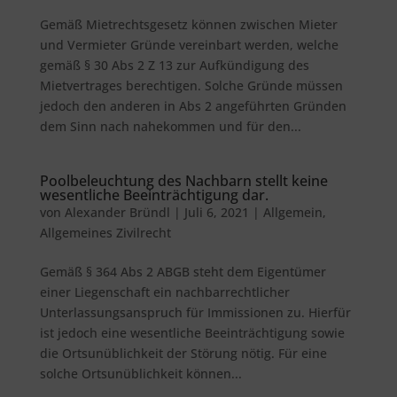
Gemäß Mietrechtsgesetz können zwischen Mieter
und Vermieter Gründe vereinbart werden, welche
gemäß § 30 Abs 2 Z 13 zur Aufkündigung des
Mietvertrages berechtigen. Solche Gründe müssen
jedoch den anderen in Abs 2 angeführten Gründen
dem Sinn nach nahekommen und für den...
Poolbeleuchtung des Nachbarn stellt keine
wesentliche Beeinträchtigung dar.
von
Alexander Bründl
|
Juli 6, 2021
|
Allgemein
,
Allgemeines Zivilrecht
Gemäß § 364 Abs 2 ABGB steht dem Eigentümer
einer Liegenschaft ein nachbarrechtlicher
Unterlassungsanspruch für Immissionen zu. Hierfür
ist jedoch eine wesentliche Beeinträchtigung sowie
die Ortsunüblichkeit der Störung nötig. Für eine
solche Ortsunüblichkeit können...