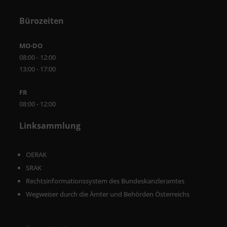
Bürozeiten
MO-DO
08:00 - 12:00
13:00 - 17:00
FR
08:00 - 12:00
Linksammlung
OERAK
SRAK
Rechtsinformationssystem des Bundeskanzleramtes
Wegweiser durch die Ämter und Behörden Österreichs