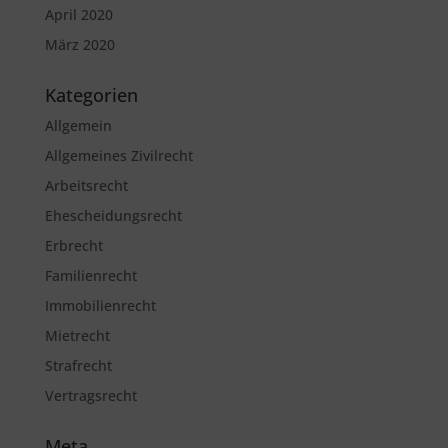
April 2020
März 2020
Kategorien
Allgemein
Allgemeines Zivilrecht
Arbeitsrecht
Ehescheidungsrecht
Erbrecht
Familienrecht
Immobilienrecht
Mietrecht
Strafrecht
Vertragsrecht
Meta