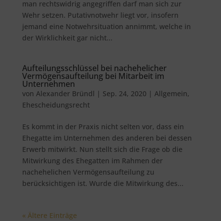
man rechtswidrig angegriffen darf man sich zur
Wehr setzen. Putativnotwehr liegt vor, insofern
jemand eine Notwehrsituation annimmt, welche in
der Wirklichkeit gar nicht...
Aufteilungsschlüssel bei nachehelicher
Vermögensaufteilung bei Mitarbeit im
Unternehmen
von
Alexander Bründl
|
Sep. 24, 2020
|
Allgemein
,
Ehescheidungsrecht
Es kommt in der Praxis nicht selten vor, dass ein
Ehegatte im Unternehmen des anderen bei dessen
Erwerb mitwirkt. Nun stellt sich die Frage ob die
Mitwirkung des Ehegatten im Rahmen der
nachehelichen Vermögensaufteilung zu
berücksichtigen ist. Wurde die Mitwirkung des...
« Ältere Einträge