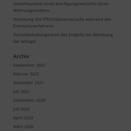
Unwirksamkeit eines Kündigungsverzichts eines
Wohnungsmieters
Hemmung des Pflichtteilsanspruchs während des
Erbrechtsverfahrens
Zurückbehaltungsrecht des Entgelts bis Behebung
der Mängel
Archiv
September 2022
Februar 2022
Dezember 2021
Juli 2021
September 2020
Juli 2020
April 2020
März 2020