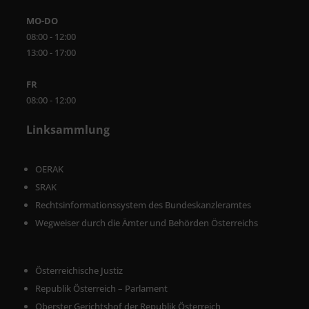
MO-DO
08:00 - 12:00
13:00 - 17:00
FR
08:00 - 12:00
Linksammlung
OERAK
SRAK
Rechtsinformationssystem des Bundeskanzleramtes
Wegweiser durch die Ämter und Behörden Österreichs
Österreichische Justiz
Republik Österreich – Parlament
Oberster Gerichtshof der Republik Österreich