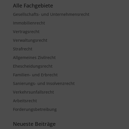
Alle Fachgebiete
Gesellschafts- und Unternehmensrecht
Immobilienrecht
Vertragsrecht
Verwaltungsrecht
Strafrecht
Allgemeines Zivilrecht
Ehescheidungsrecht
Familien- und Erbrecht
Sanierungs- und Insolvenzrecht
Verkehrsunfallsrecht
Arbeitsrecht
Forderungsbetreibung
Neueste Beiträge