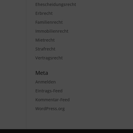
Ehescheidungsrecht
Erbrecht
Familienrecht
Immobilienrecht
Mietrecht
Strafrecht
Vertragsrecht
Meta
Anmelden
Eintrags-Feed
Kommentar-Feed
WordPress.org