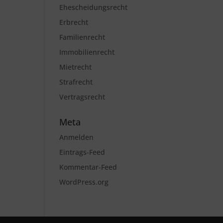
Ehescheidungsrecht
Erbrecht
Familienrecht
Immobilienrecht
Mietrecht
Strafrecht
Vertragsrecht
Meta
Anmelden
Eintrags-Feed
Kommentar-Feed
WordPress.org