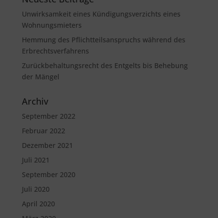
Unwirksamkeit eines Kündigungsverzichts eines
Wohnungsmieters
Hemmung des Pflichtteilsanspruchs während des
Erbrechtsverfahrens
Zurückbehaltungsrecht des Entgelts bis Behebung
der Mängel
Archiv
September 2022
Februar 2022
Dezember 2021
Juli 2021
September 2020
Juli 2020
April 2020