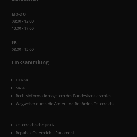
MO-DO
08:00 - 12:00
13:00 - 17:00
FR
08:00 - 12:00
Linksammlung
OERAK
SRAK
Rechtsinformationssystem des Bundeskanzleramtes
Wegweiser durch die Ämter und Behörden Österreichs
Österreichische Justiz
Republik Österreich – Parlament