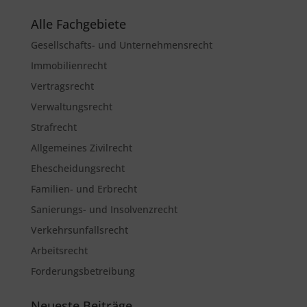
Alle Fachgebiete
Gesellschafts- und Unternehmensrecht
Immobilienrecht
Vertragsrecht
Verwaltungsrecht
Strafrecht
Allgemeines Zivilrecht
Ehescheidungsrecht
Familien- und Erbrecht
Sanierungs- und Insolvenzrecht
Verkehrsunfallsrecht
Arbeitsrecht
Forderungsbetreibung
Neueste Beiträge