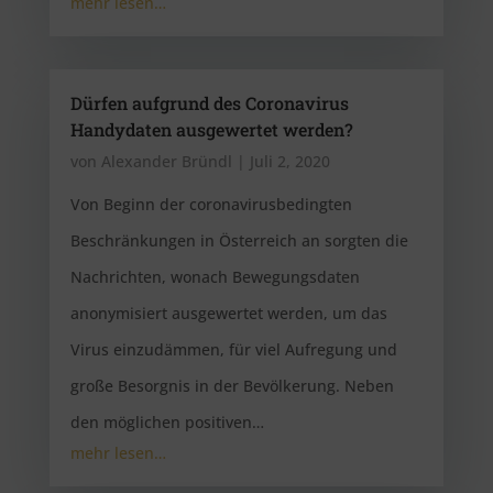
mehr lesen…
Dürfen aufgrund des Coronavirus
Handydaten ausgewertet werden?
von
Alexander Bründl
|
Juli 2, 2020
Von Beginn der coronavirusbedingten
Beschränkungen in Österreich an sorgten die
Nachrichten, wonach Bewegungsdaten
anonymisiert ausgewertet werden, um das
Virus einzudämmen, für viel Aufregung und
große Besorgnis in der Bevölkerung. Neben
den möglichen positiven…
mehr lesen…