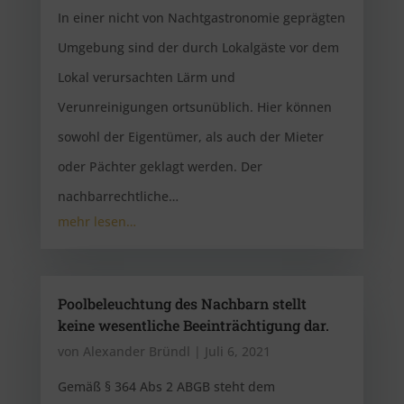
In einer nicht von Nachtgastronomie geprägten
Umgebung sind der durch Lokalgäste vor dem
Lokal verursachten Lärm und
Verunreinigungen ortsunüblich. Hier können
sowohl der Eigentümer, als auch der Mieter
oder Pächter geklagt werden. Der
nachbarrechtliche…
mehr lesen…
Poolbeleuchtung des Nachbarn stellt
keine wesentliche Beeinträchtigung dar.
von
Alexander Bründl
|
Juli 6, 2021
Gemäß § 364 Abs 2 ABGB steht dem