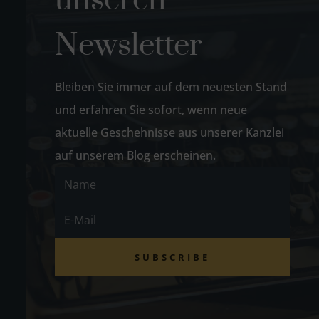
unseren
Newsletter
Bleiben Sie immer auf dem neuesten Stand
und erfahren Sie sofort, wenn neue
aktuelle Geschehnisse aus unserer Kanzlei
auf unserem Blog erscheinen.
SUBSCRIBE