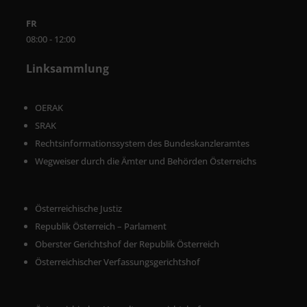
FR
08:00 - 12:00
Linksammlung
OERAK
SRAK
Rechtsinformationssystem des Bundeskanzleramtes
Wegweiser durch die Ämter und Behörden Österreichs
Österreichische Justiz
Republik Österreich – Parlament
Oberster Gerichtshof der Republik Österreich
Österreichischer Verfassungsgerichtshof