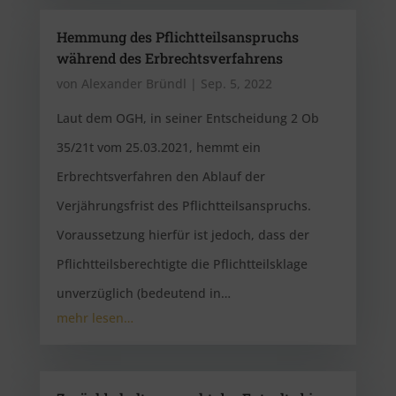
Hemmung des Pflichtteilsanspruchs
während des Erbrechtsverfahrens
von
Alexander Bründl
|
Sep. 5, 2022
Laut dem OGH, in seiner Entscheidung 2 Ob
35/21t vom 25.03.2021, hemmt ein
Erbrechtsverfahren den Ablauf der
Verjährungsfrist des Pflichtteilsanspruchs.
Voraussetzung hierfür ist jedoch, dass der
Pflichtteilsberechtigte die Pflichtteilsklage
unverzüglich (bedeutend in…
mehr lesen…