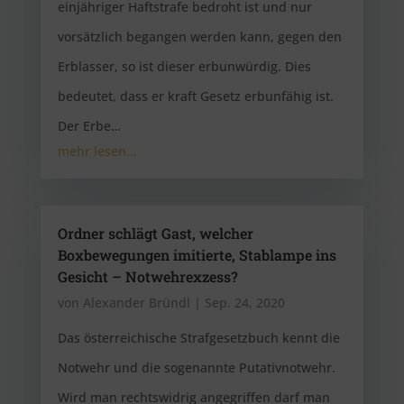
einjähriger Haftstrafe bedroht ist und nur
vorsätzlich begangen werden kann, gegen den
Erblasser, so ist dieser erbunwürdig. Dies
bedeutet, dass er kraft Gesetz erbunfähig ist.
Der Erbe…
mehr lesen…
Ordner schlägt Gast, welcher
Boxbewegungen imitierte, Stablampe ins
Gesicht – Notwehrexzess?
von
Alexander Bründl
|
Sep. 24, 2020
Das österreichische Strafgesetzbuch kennt die
Notwehr und die sogenannte Putativnotwehr.
Wird man rechtswidrig angegriffen darf man