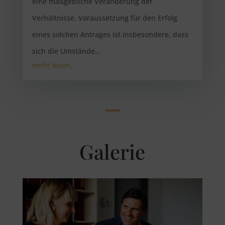
eine maßgebliche Veränderung der
Verhältnisse. Voraussetzung für den Erfolg
eines solchen Antrages ist insbesondere, dass
sich die Umstände…
mehr lesen…
Galerie