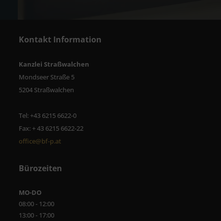
Kontakt Information
Kanzlei Straßwalchen
Mondseer Straße 5
5204 Straßwalchen
Tel: +43 6215 6622-0
Fax: + 43 6215 6622-22
office@bf-p.at
Bürozeiten
MO-DO
08:00 - 12:00
13:00 - 17:00