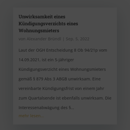
Unwirksamkeit eines
Kündigungsverzichts eines
Wohnungsmieters
von
Alexander Bründl
|
Sep. 5, 2022
Laut der OGH Entscheidung 8 Ob 94/21p vom
14.09.2021, ist ein 5-jähriger
Kündigungsverzicht eines Wohnungsmieters
gemäß § 879 Abs 3 ABGB unwirksam. Eine
vereinbarte Kündigungsfrist von einem Jahr
zum Quartalsende ist ebenfalls unwirksam. Die
Interessenabwägung des §…
mehr lesen…