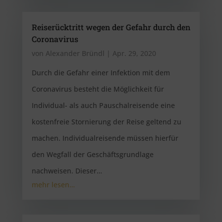
Reiserücktritt wegen der Gefahr durch den
Coronavirus
von
Alexander Bründl
|
Apr. 29, 2020
Durch die Gefahr einer Infektion mit dem
Coronavirus besteht die Möglichkeit für
Individual- als auch Pauschalreisende eine
kostenfreie Stornierung der Reise geltend zu
machen. Individualreisende müssen hierfür
den Wegfall der Geschäftsgrundlage
nachweisen. Dieser…
mehr lesen…