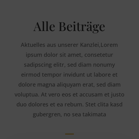
Alle Beiträge
Aktuelles aus unserer Kanzlei,Lorem
ipsum dolor sit amet, consetetur
sadipscing elitr, sed diam nonumy
eirmod tempor invidunt ut labore et
dolore magna aliquyam erat, sed diam
voluptua. At vero eos et accusam et justo
duo dolores et ea rebum. Stet clita kasd
gubergren, no sea takimata