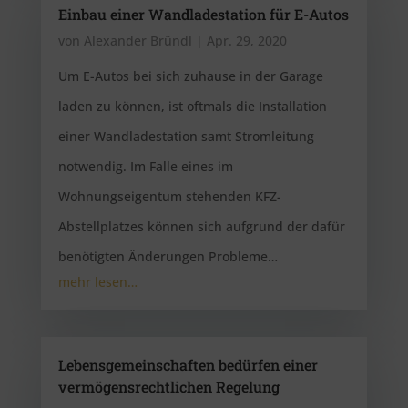
Einbau einer Wandladestation für E-Autos
von
Alexander Bründl
|
Apr. 29, 2020
Um E-Autos bei sich zuhause in der Garage
laden zu können, ist oftmals die Installation
einer Wandladestation samt Stromleitung
notwendig. Im Falle eines im
Wohnungseigentum stehenden KFZ-
Abstellplatzes können sich aufgrund der dafür
benötigten Änderungen Probleme…
mehr lesen…
Lebensgemeinschaften bedürfen einer
vermögensrechtlichen Regelung