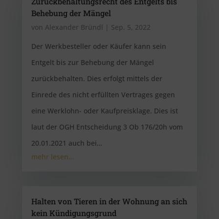
Zurückbehaltungsrecht des Entgelts bis
Behebung der Mängel
von
Alexander Bründl
|
Sep. 5, 2022
Der Werkbesteller oder Käufer kann sein
Entgelt bis zur Behebung der Mängel
zurückbehalten. Dies erfolgt mittels der
Einrede des nicht erfüllten Vertrages gegen
eine Werklohn- oder Kaufpreisklage. Dies ist
laut der OGH Entscheidung 3 Ob 176/20h vom
20.01.2021 auch bei…
mehr lesen…
Halten von Tieren in der Wohnung an sich
kein Kündigungsgrund