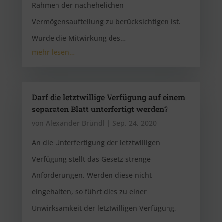
Rahmen der nachehelichen
Vermögensaufteilung zu berücksichtigen ist.
Wurde die Mitwirkung des…
mehr lesen…
Darf die letztwillige Verfügung auf einem
separaten Blatt unterfertigt werden?
von
Alexander Bründl
|
Sep. 24, 2020
An die Unterfertigung der letztwilligen
Verfügung stellt das Gesetz strenge
Anforderungen. Werden diese nicht
eingehalten, so führt dies zu einer
Unwirksamkeit der letztwilligen Verfügung,