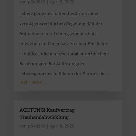
von
p548869
|
Apr. 9, 2020
Lebensgemeinschaften bedürfen einer
vermögensrechtlichen Regelung. Mit der
Aufnahme einer Lebensgemeinschaft
entstehen im Gegensatz zu einer Ehe keine
schuldrechtlichen bzw. familienrechtlichen
Beziehungen. Bei Auflösung der
Lebensgemeinschaft kann der Partner die…
mehr lesen…
ACHTUNG! Kaufvertrag
Treuhandabwicklung
von
p548869
|
Apr. 8, 2020