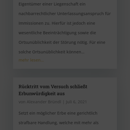
Eigentümer einer Liegenschaft ein
nachbarrechtlicher Unterlassungsanspruch für
Immissionen zu. Hierfür ist jedoch eine
wesentliche Beeinträchtigung sowie die
Ortsunüblichkeit der Störung nötig. Für eine
solche Ortsunüblichkeit können…
mehr lesen…
Rücktritt vom Versuch schließt
Erbunwürdigkeit aus
von
Alexander Bründl
|
Juli 6, 2021
Setzt ein möglicher Erbe eine gerichtlich
strafbare Handlung, welche mit mehr als