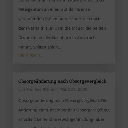
Miteigentum an einer auf der Grenze
verlaufenden Stützmauer richtet sich nach
dem Verhältnis, in dem die Mauer die beiden
Grundstücke der Nachbarn in Anspruch
nimmt. Sollten sohin…
mehr lesen…
Obsorgeänderung nach Obsorgevergleich
von
Thomas Bründl
|
März 25, 2020
Obsorgeänderung nach Obsorgevergleich: Die
Änderung einer bestehenden Obsorgeregelung
erfordert keine Kindeswohlgefährdung, aber