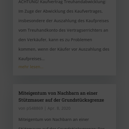
ACHTUNG! Kaufvertrag Treuhandabwicklung:
Im Zuge der Abwicklung des Kaufvertrages,
insbesondere der Auszahlung des Kaufpreises
vom Treuhandkonto des Vertragserrichters an
den Verkäufer, kann es zu Problemen
kommen, wenn der Käufer vor Auszahlung des
Kaufpreises…
mehr lesen…
Miteigentum von Nachbarn an einer
Stützmauer auf der Grundstücksgrenze
von
p548869
|
Apr. 8, 2020
Miteigentum von Nachbarn an einer
Stützmauer auf der Grundstücksgrenze: Das