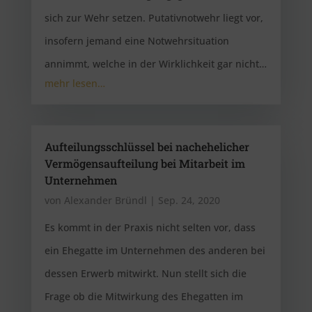
sich zur Wehr setzen. Putativnotwehr liegt vor,
insofern jemand eine Notwehrsituation
annimmt, welche in der Wirklichkeit gar nicht…
mehr lesen…
Aufteilungsschlüssel bei nachehelicher
Vermögensaufteilung bei Mitarbeit im
Unternehmen
von
Alexander Bründl
|
Sep. 24, 2020
Es kommt in der Praxis nicht selten vor, dass
ein Ehegatte im Unternehmen des anderen bei
dessen Erwerb mitwirkt. Nun stellt sich die
Frage ob die Mitwirkung des Ehegatten im