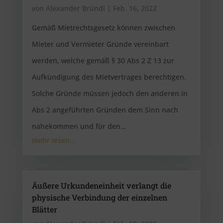
von
Alexander Bründl
|
Feb. 16, 2022
Gemäß Mietrechtsgesetz können zwischen
Mieter und Vermieter Gründe vereinbart
werden, welche gemäß § 30 Abs 2 Z 13 zur
Aufkündigung des Mietvertrages berechtigen.
Solche Gründe müssen jedoch den anderen in
Abs 2 angeführten Gründen dem Sinn nach
nahekommen und für den…
mehr lesen…
Äußere Urkundeneinheit verlangt die
physische Verbindung der einzelnen
Blätter